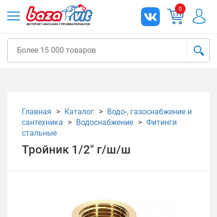
0
Главная
Каталог
Водо-, газоснабжение и
сантехника
Водоснабжение
Фитинги
стальные
Тройник 1/2" г/ш/ш