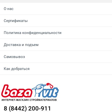
О нас
Сертификаты
Политика конфиденциальности
Доставка и подъем
Самовывоз
Как добраться
8 (8442) 200-911