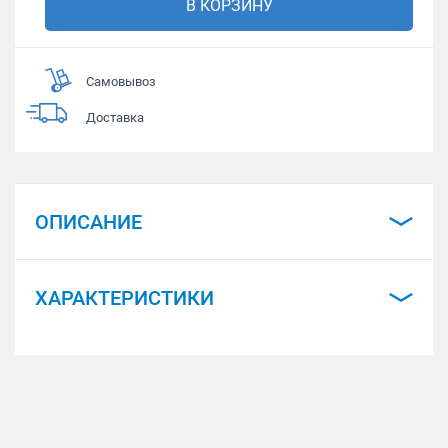
В КОРЗИНУ
Самовывоз
Доставка
ОПИСАНИЕ
ХАРАКТЕРИСТИКИ