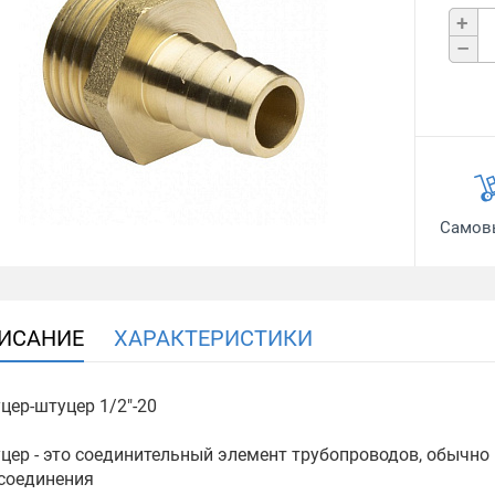
+
–
Самов
ИСАНИЕ
ХАРАКТЕРИСТИКИ
цер-штуцер 1/2"-20
цер - это соединительный элемент трубопроводов, обычно 
соединения