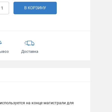
В КОРЗИНУ
ывоз
Доставка
используется на конце магистрали для