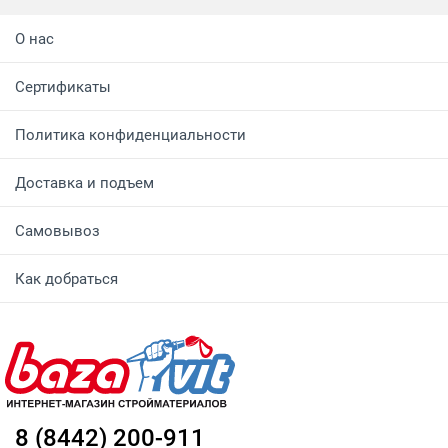
О нас
Сертификаты
Политика конфиденциальности
Доставка и подъем
Самовывоз
Как добраться
8 (8442) 200-911