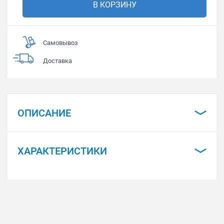
В КОРЗИНУ
Самовывоз
Доставка
ОПИСАНИЕ
ХАРАКТЕРИСТИКИ