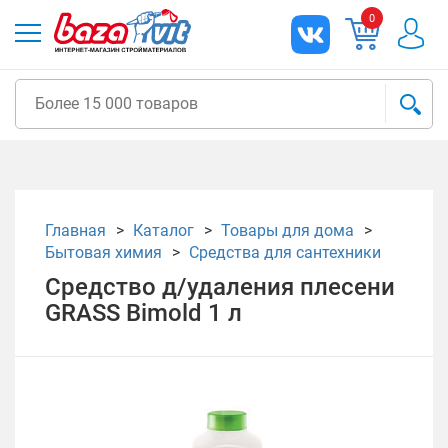
0
Главная
Каталог
Товары для дома
Бытовая химия
Средства для сантехники
Средство д/удаления плесени
GRASS Bimold 1 л