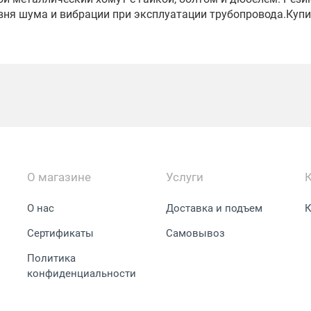
вня шума и вибрации при эксплуатации трубопровода.Купи
О магазине
Услуги
О нас
Доставка и подъем
К
Сертификаты
Самовывоз
Политика
конфиденциальности