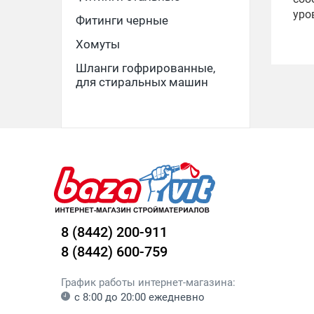
уро
Фитинги черные
Хомуты
Шланги гофрированные,
для стиральных машин
8 (8442) 200-911
8 (8442) 600-759
График работы интернет-магазина:
с 8:00 до 20:00 ежедневно