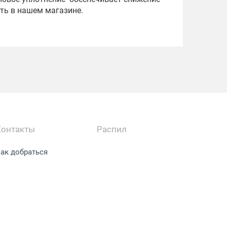
ть в нашем магазине.
Контакты
Распил
ак добраться