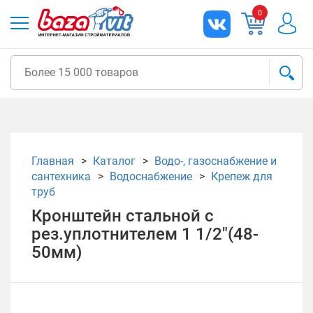
0
Главная
Каталог
Водо-, газоснабжение и
сантехника
Водоснабжение
Крепеж для
труб
Кронштейн стальной с
рез.уплотнителем 1 1/2"(48-
50мм)