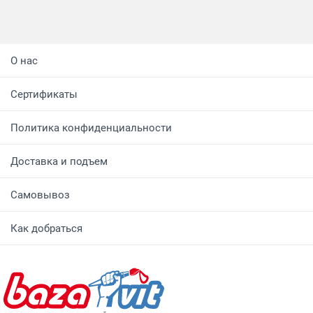
О нас
Сертификаты
Политика конфиденциальности
Доставка и подъем
Самовывоз
Как добраться