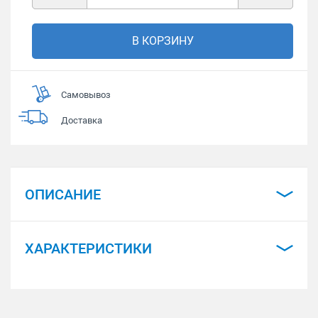
В КОРЗИНУ
Самовывоз
Доставка
ОПИСАНИЕ
ХАРАКТЕРИСТИКИ