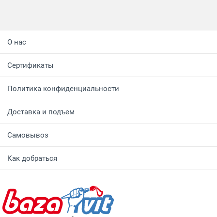
О нас
Сертификаты
Политика конфиденциальности
Доставка и подъем
Самовывоз
Как добраться