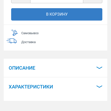
В КОРЗИНУ
Самовывоз
Доставка
ОПИСАНИЕ
ХАРАКТЕРИСТИКИ