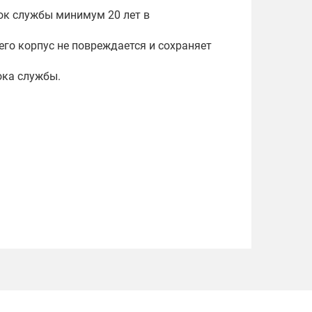
рок службы минимум 20 лет в
его корпус не повреждается и сохраняет
ока службы.