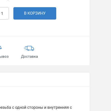
В КОРЗИНУ
ывоз
Доставка
езьба с одной стороны и внутренняя с