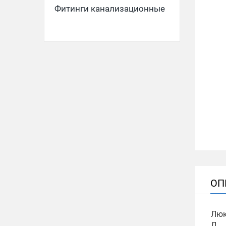
Фитинги канализационные
ОП
Люк