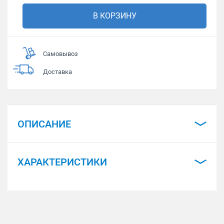
В КОРЗИНУ
Самовывоз
Доставка
ОПИСАНИЕ
ХАРАКТЕРИСТИКИ