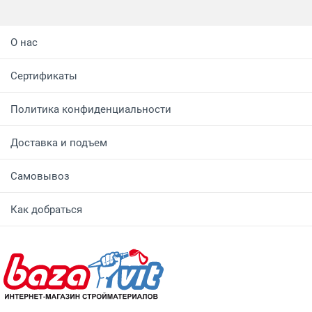
О нас
Сертификаты
Политика конфиденциальности
Доставка и подъем
Самовывоз
Как добраться