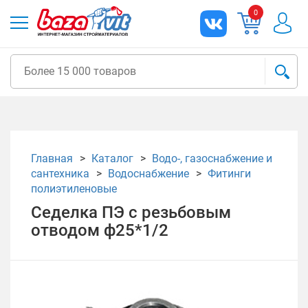
0
Главная
Каталог
Водо-, газоснабжение и
сантехника
Водоснабжение
Фитинги
полиэтиленовые
Седелка ПЭ с резьбовым
отводом ф25*1/2