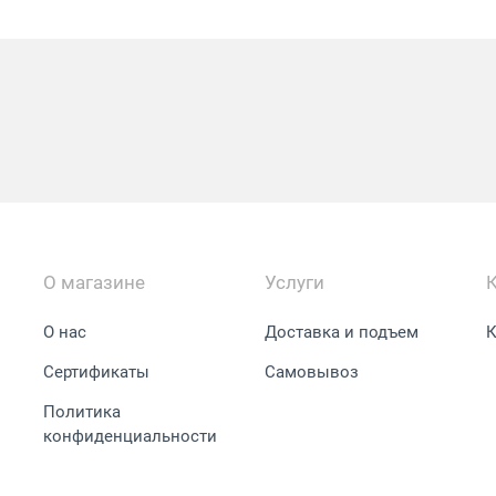
О магазине
Услуги
О нас
Доставка и подъем
К
Сертификаты
Самовывоз
Политика
конфиденциальности