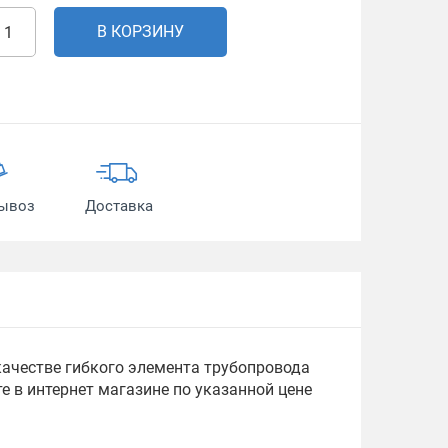
В КОРЗИНУ
ывоз
Доставка
качестве гибкого элемента трубопровода
е в интернет магазине по указанной цене