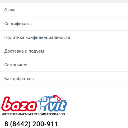
О нас
Сертификаты
Политика конфиденциальности
Доставка и подъем
Самовывоз
Как добраться
8 (8442) 200-911