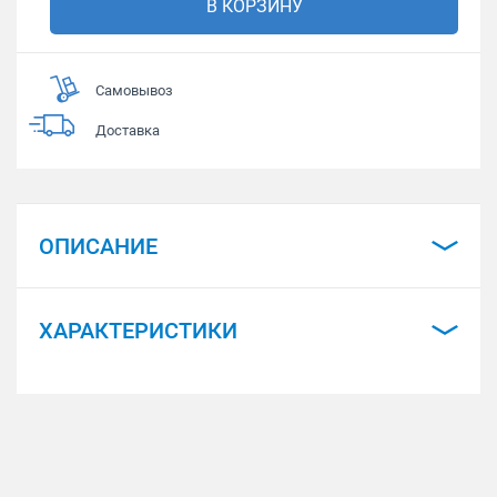
В КОРЗИНУ
Самовывоз
Доставка
ОПИСАНИЕ
ХАРАКТЕРИСТИКИ