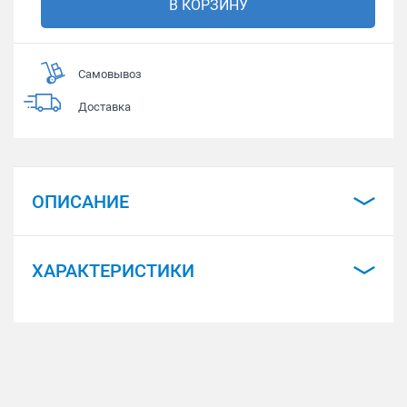
В КОРЗИНУ
Самовывоз
Доставка
ОПИСАНИЕ
ХАРАКТЕРИСТИКИ