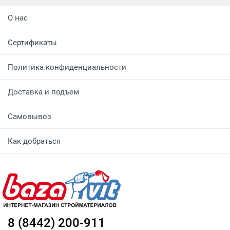
О нас
Сертификаты
Политика конфиденциальности
Доставка и подъем
Самовывоз
Как добраться
8 (8442) 200-911