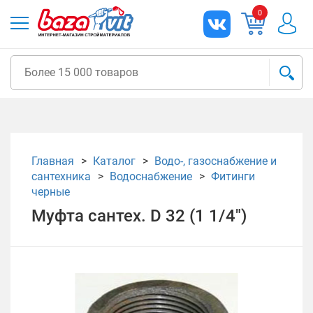
0
Главная
Каталог
Водо-, газоснабжение и
сантехника
Водоснабжение
Фитинги
черные
Муфта сантех. D 32 (1 1/4")