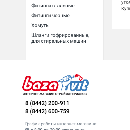
уто
Фитинги стальные
Куп
Фитинги черные
Хомуты
Шланги гофрированные,
для стиральных машин
8 (8442) 200-911
8 (8442) 600-759
График работы интернет-магазина: