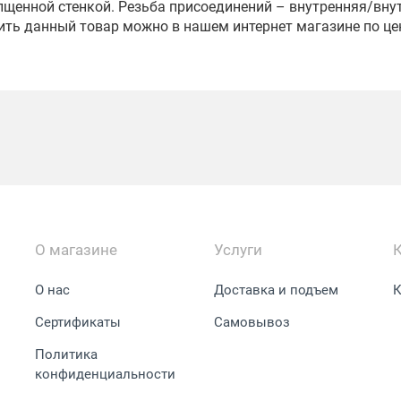
лщенной стенкой. Резьба присоединений – внутренняя/вну
ить данный товар можно в нашем интернет магазине по це
О магазине
Услуги
О нас
Доставка и подъем
К
Сертификаты
Самовывоз
Политика
конфиденциальности