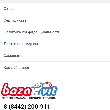
О нас
Сертификаты
Политика конфиденциальности
Доставка и подъем
Самовывоз
Как добраться
8 (8442) 200-911