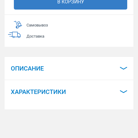
В КОРЗИНУ
Самовывоз
Доставка
ОПИСАНИЕ
ХАРАКТЕРИСТИКИ