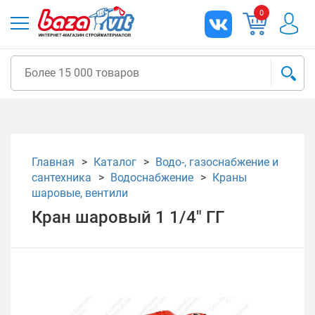
0
Главная
Каталог
Водо-, газоснабжение и
сантехника
Водоснабжение
Краны
шаровые, вентили
Кран шаровый 1 1/4" ГГ