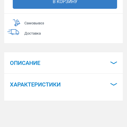
В КОРЗИНУ
Самовывоз
Доставка
ОПИСАНИЕ
ХАРАКТЕРИСТИКИ