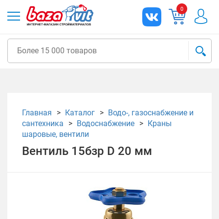
0
Главная
Каталог
Водо-, газоснабжение и
сантехника
Водоснабжение
Краны
шаровые, вентили
Вентиль 15бзр D 20 мм