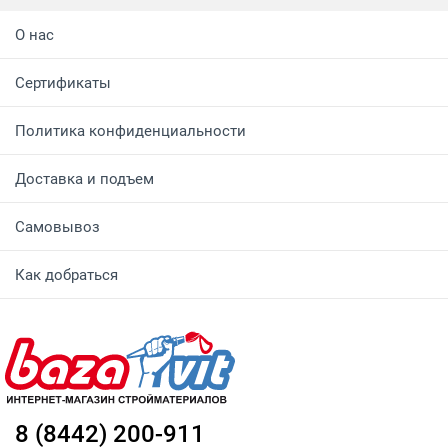
О нас
Сертификаты
Политика конфиденциальности
Доставка и подъем
Самовывоз
Как добраться
8 (8442) 200-911