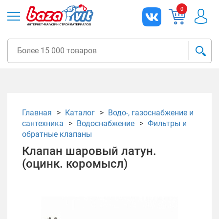
0
Главная
Каталог
Водо-, газоснабжение и
сантехника
Водоснабжение
Фильтры и
обратные клапаны
Клапан шаровый латун.
(оцинк. коромысл)