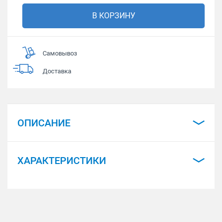
В КОРЗИНУ
Самовывоз
Доставка
ОПИСАНИЕ
ХАРАКТЕРИСТИКИ