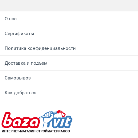
О нас
Сертификаты
Политика конфиденциальности
Доставка и подъем
Самовывоз
Как добраться