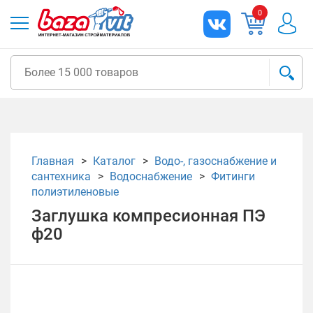
0
Главная
Каталог
Водо-, газоснабжение и
сантехника
Водоснабжение
Фитинги
полиэтиленовые
Заглушка компресионная ПЭ
ф20