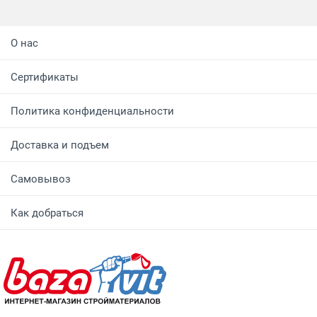
О нас
Сертификаты
Политика конфиденциальности
Доставка и подъем
Самовывоз
Как добраться