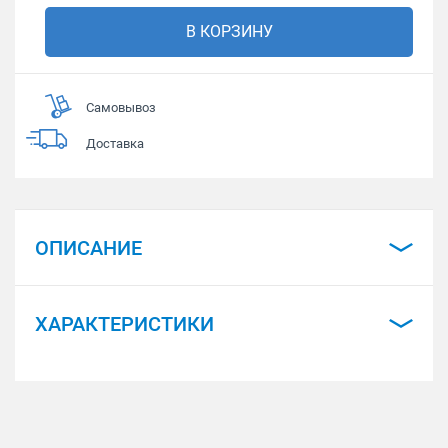
В КОРЗИНУ
Самовывоз
Доставка
ОПИСАНИЕ
ХАРАКТЕРИСТИКИ