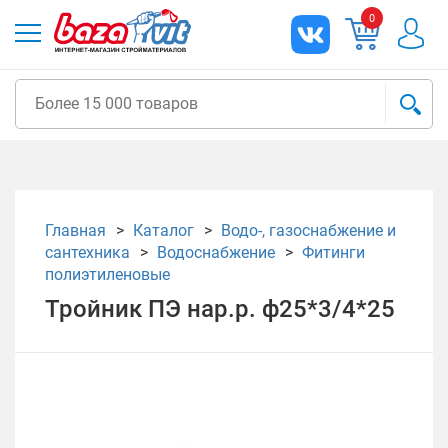
0
Главная
Каталог
Водо-, газоснабжение и
сантехника
Водоснабжение
Фитинги
полиэтиленовые
Тройник ПЭ нар.р. ф25*3/4*25