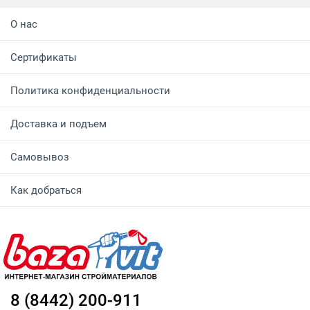
О нас
Сертификаты
Политика конфиденциальности
Доставка и подъем
Самовывоз
Как добраться
8 (8442) 200-911