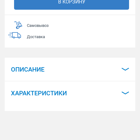
В КОРЗИНУ
Самовывоз
Доставка
ОПИСАНИЕ
ХАРАКТЕРИСТИКИ