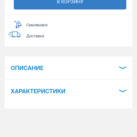
В КОРЗИНУ
Самовывоз
Доставка
ОПИСАНИЕ
ХАРАКТЕРИСТИКИ