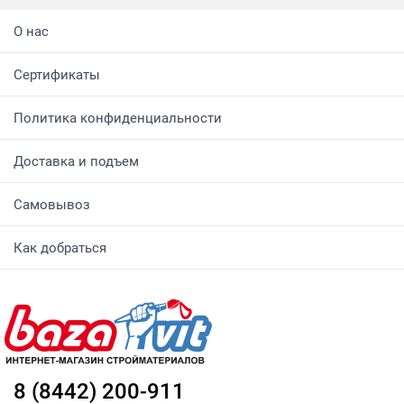
О нас
Сертификаты
Политика конфиденциальности
Доставка и подъем
Самовывоз
Как добраться
8 (8442) 200-911