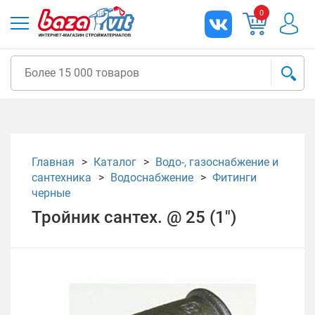
0
Главная
Каталог
Водо-, газоснабжение и
сантехника
Водоснабжение
Фитинги
черные
Тройник сантех. @ 25 (1")