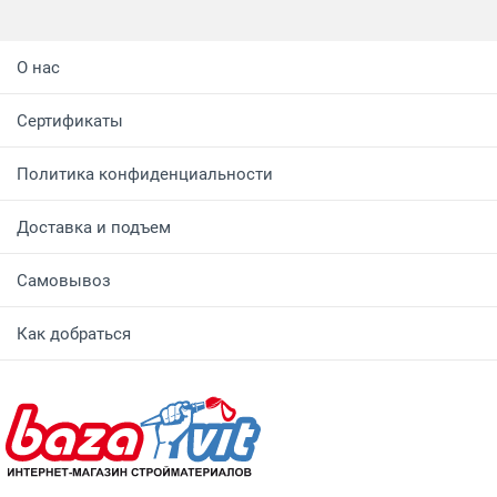
О нас
Сертификаты
Политика конфиденциальности
Доставка и подъем
Самовывоз
Как добраться