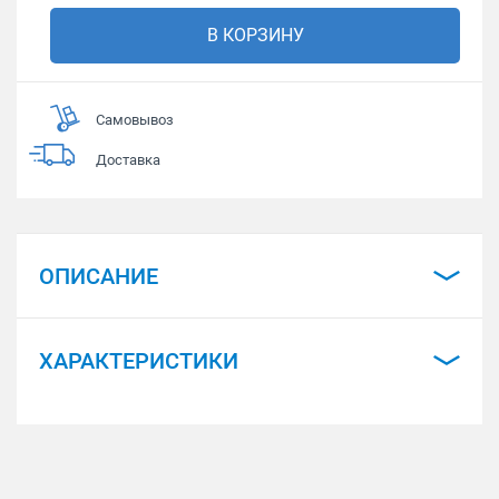
В КОРЗИНУ
Самовывоз
Доставка
ОПИСАНИЕ
ХАРАКТЕРИСТИКИ