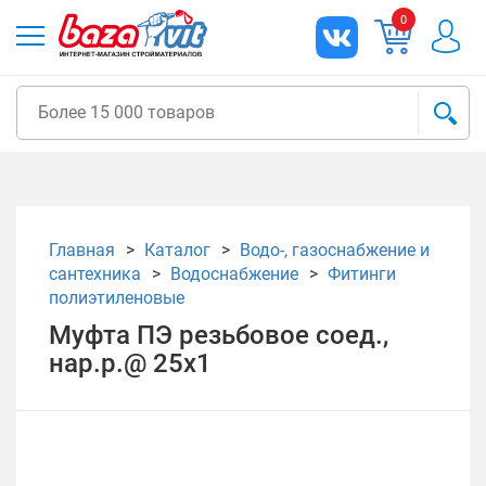
0
Главная
Каталог
Водо-, газоснабжение и
сантехника
Водоснабжение
Фитинги
полиэтиленовые
Муфта ПЭ резьбовое соед.,
нар.р.@ 25х1