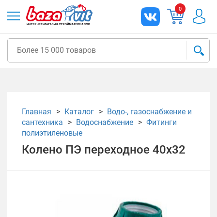
0
Главная
Каталог
Водо-, газоснабжение и
сантехника
Водоснабжение
Фитинги
полиэтиленовые
Колено ПЭ переходное 40х32