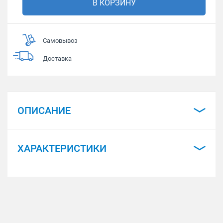
В КОРЗИНУ
Самовывоз
Доставка
ОПИСАНИЕ
ХАРАКТЕРИСТИКИ