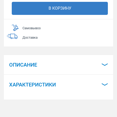
В КОРЗИНУ
Самовывоз
Доставка
ОПИСАНИЕ
ХАРАКТЕРИСТИКИ