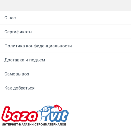
О нас
Сертификаты
Политика конфиденциальности
Доставка и подъем
Самовывоз
Как добраться