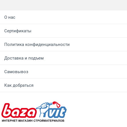
О нас
Сертификаты
Политика конфиденциальности
Доставка и подъем
Самовывоз
Как добраться