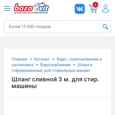
0
Главная
Каталог
Водо-, газоснабжение и
сантехника
Водоснабжение
Шланги
гофрированные, для стиральных машин
Шланг сливной 3 м. для стир.
машины