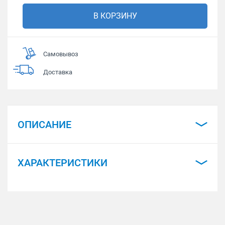
В КОРЗИНУ
Самовывоз
Доставка
ОПИСАНИЕ
ХАРАКТЕРИСТИКИ