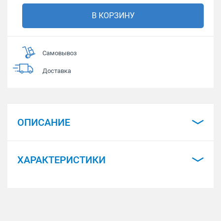
В КОРЗИНУ
Самовывоз
Доставка
ОПИСАНИЕ
ХАРАКТЕРИСТИКИ