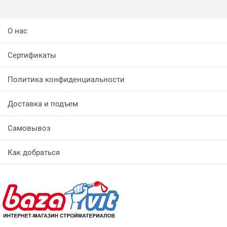
О нас
Сертификаты
Политика конфиденциальности
Доставка и подъем
Самовывоз
Как добраться