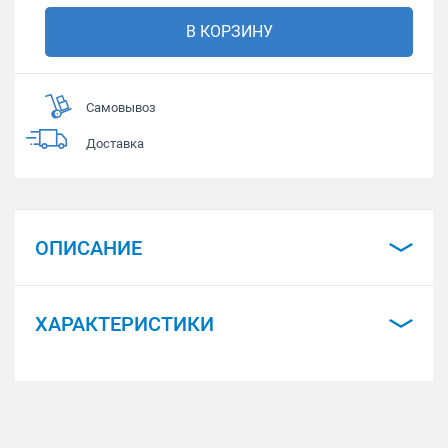
В КОРЗИНУ
Самовывоз
Доставка
ОПИСАНИЕ
ХАРАКТЕРИСТИКИ