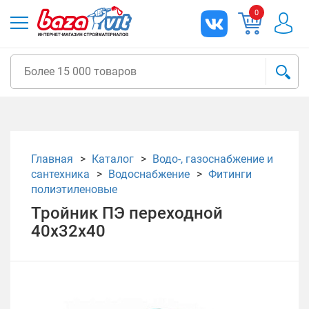
0
Главная
Каталог
Водо-, газоснабжение и
сантехника
Водоснабжение
Фитинги
полиэтиленовые
Тройник ПЭ переходной
40х32х40