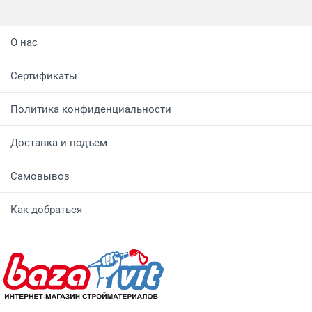
О нас
Сертификаты
Политика конфиденциальности
Доставка и подъем
Самовывоз
Как добраться