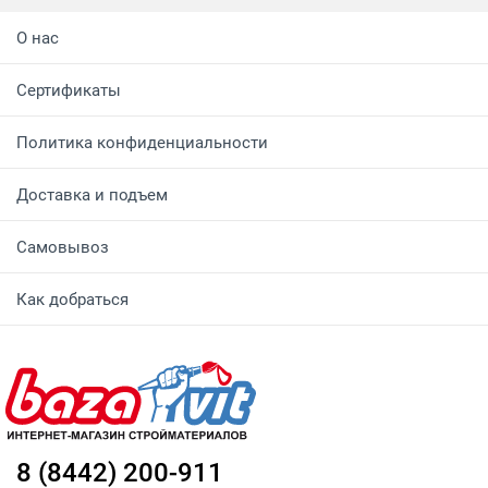
О нас
Сертификаты
Политика конфиденциальности
Доставка и подъем
Самовывоз
Как добраться
8 (8442) 200-911