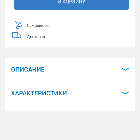
В КОРЗИНУ
Самовывоз
Доставка
ОПИСАНИЕ
ХАРАКТЕРИСТИКИ