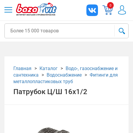
0
Главная
Каталог
Водо-, газоснабжение и
сантехника
Водоснабжение
Фитинги для
металлопластиковых труб
Патрубок Ц/Ш 16х1/2