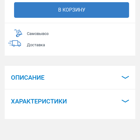
В КОРЗИНУ
Самовывоз
Доставка
ОПИСАНИЕ
ХАРАКТЕРИСТИКИ