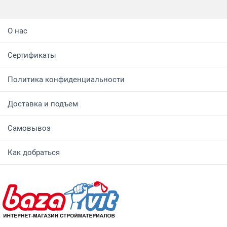
О нас
Сертификаты
Политика конфиденциальности
Доставка и подъем
Самовывоз
Как добраться