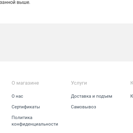
азанной выше.
О магазине
Услуги
О нас
Доставка и подъем
К
Сертификаты
Самовывоз
Политика
конфиденциальности