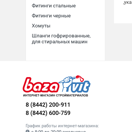
,ук
Фитинги стальные
Фитинги черные
Хомуты
Шланги гофрированные,
для стиральных машин
8 (8442) 200-911
8 (8442) 600-759
График работы интернет-магазина: