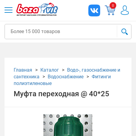
0
Главная
Каталог
Водо-, газоснабжение и
сантехника
Водоснабжение
Фитинги
полиэтиленовые
Муфта переходная @ 40*25