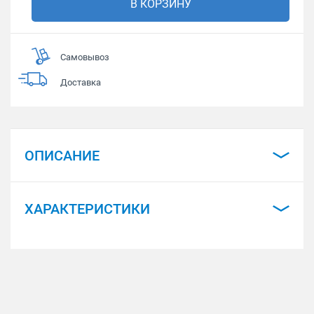
В КОРЗИНУ
Самовывоз
Доставка
ОПИСАНИЕ
ХАРАКТЕРИСТИКИ