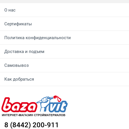
О нас
Сертификаты
Политика конфиденциальности
Доставка и подъем
Самовывоз
Как добраться
8 (8442) 200-911