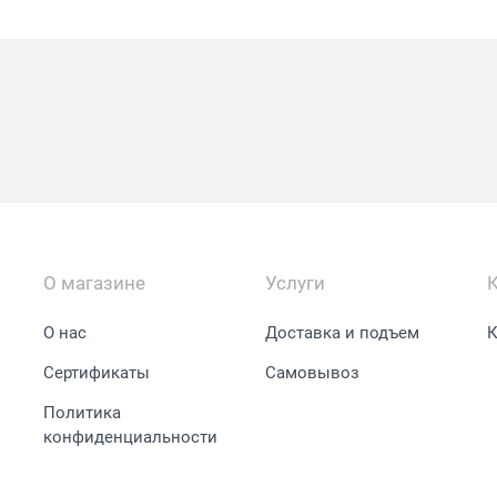
О магазине
Услуги
О нас
Доставка и подъем
К
Сертификаты
Самовывоз
Политика
конфиденциальности