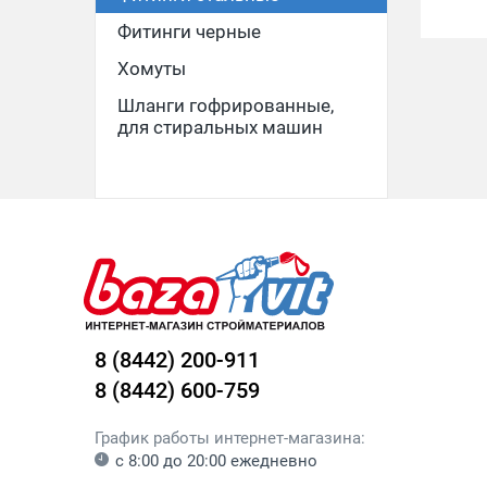
Фитинги черные
Хомуты
Шланги гофрированные,
для стиральных машин
8 (8442) 200-911
8 (8442) 600-759
График работы интернет-магазина:
с 8:00 до 20:00 ежедневно