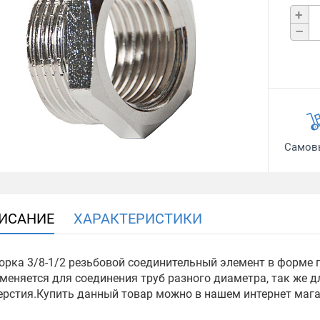
+
–
Самов
ИСАНИЕ
ХАРАКТЕРИСТИКИ
орка 3/8-1/2 резьбовой соединительный элемент в форме г
меняется для соединения труб разного диаметра, так же 
ерстия.Купить данный товар можно в нашем интернет мага