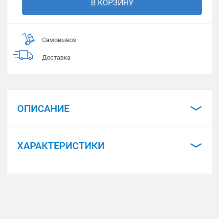
В КОРЗИНУ
Самовывоз
Доставка
ОПИСАНИЕ
ХАРАКТЕРИСТИКИ