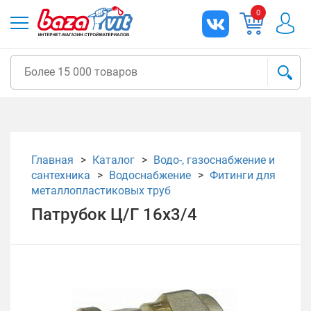
0
Главная
Каталог
Водо-, газоснабжение и
сантехника
Водоснабжение
Фитинги для
металлопластиковых труб
Патрубок Ц/Г 16х3/4