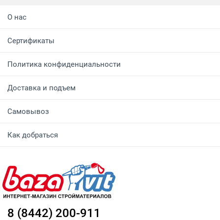
О нас
Сертификаты
Политика конфиденциальности
Доставка и подъем
Самовывоз
Как добраться
8 (8442) 200-911