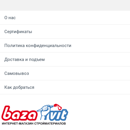
О нас
Сертификаты
Политика конфиденциальности
Доставка и подъем
Самовывоз
Как добраться