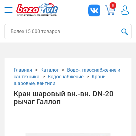
0
Главная
Каталог
Водо-, газоснабжение и
сантехника
Водоснабжение
Краны
шаровые, вентили
Кран шаровый вн.-вн. DN-20
рычаг Галлоп