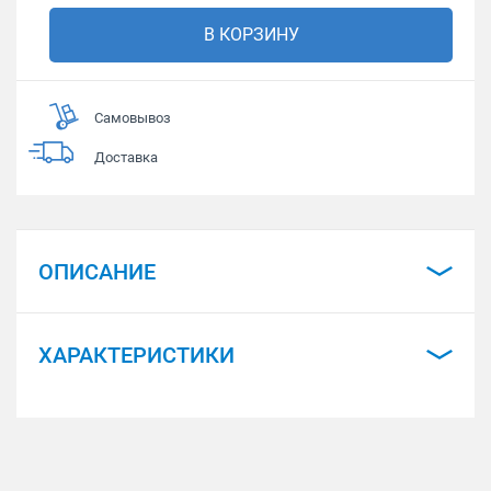
В КОРЗИНУ
Самовывоз
Доставка
ОПИСАНИЕ
ХАРАКТЕРИСТИКИ