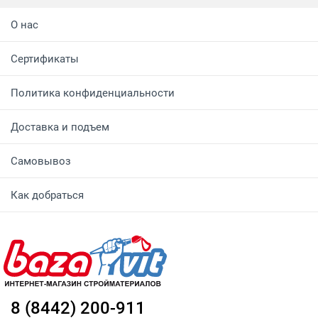
О нас
Сертификаты
Политика конфиденциальности
Доставка и подъем
Самовывоз
Как добраться
8 (8442) 200-911