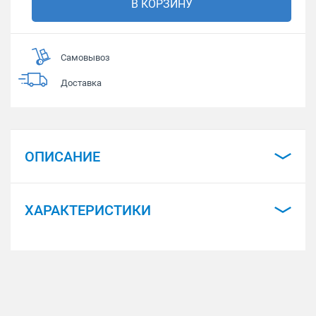
В КОРЗИНУ
Самовывоз
Доставка
ОПИСАНИЕ
ХАРАКТЕРИСТИКИ