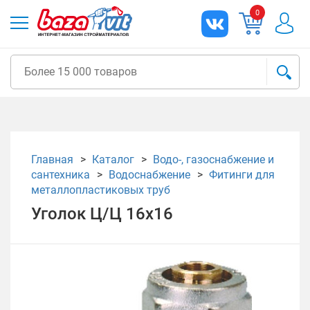
0
Главная
Каталог
Водо-, газоснабжение и
сантехника
Водоснабжение
Фитинги для
металлопластиковых труб
Уголок Ц/Ц 16х16