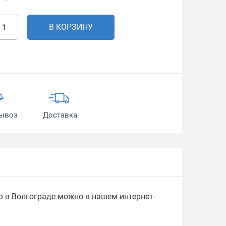
В КОРЗИНУ
ывоз
Доставка
р в Волгограде можно в нашем интернет-