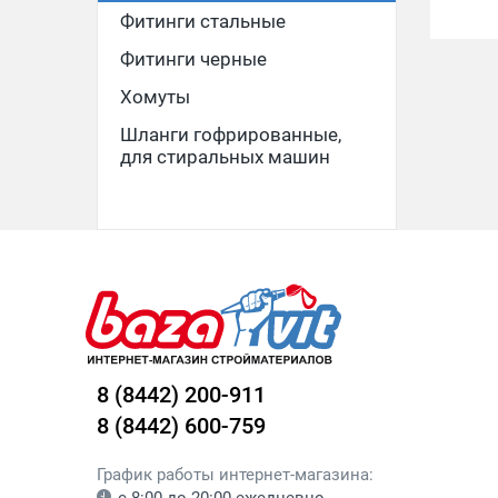
Фитинги стальные
Фитинги черные
Хомуты
Шланги гофрированные,
для стиральных машин
8 (8442) 200-911
8 (8442) 600-759
График работы интернет-магазина: