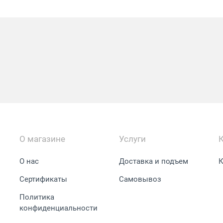
О магазине
Услуги
О нас
Доставка и подъем
К
Сертификаты
Самовывоз
Политика
конфиденциальности