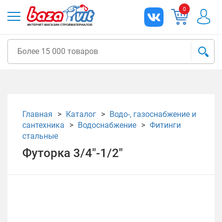
0
Главная
Каталог
Водо-, газоснабжение и
сантехника
Водоснабжение
Фитинги
стальные
Футорка 3/4"-1/2"