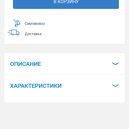
В КОРЗИНУ
Самовывоз
Доставка
ОПИСАНИЕ
ХАРАКТЕРИСТИКИ