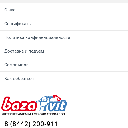
О нас
Сертификаты
Политика конфиденциальности
Доставка и подъем
Самовывоз
Как добраться
8 (8442) 200-911