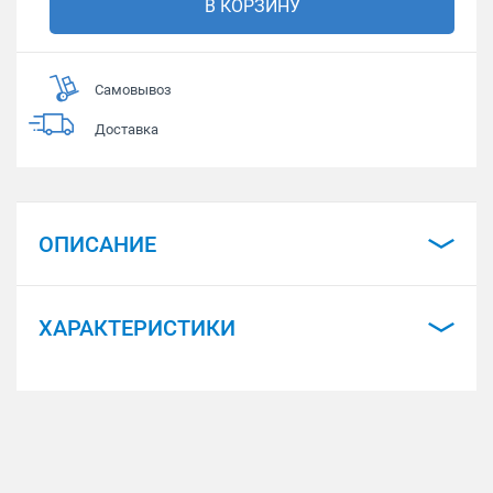
В КОРЗИНУ
Самовывоз
Доставка
ОПИСАНИЕ
ХАРАКТЕРИСТИКИ