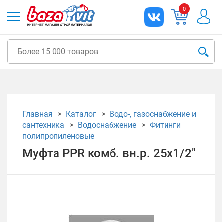
0
Главная
Каталог
Водо-, газоснабжение и
сантехника
Водоснабжение
Фитинги
полипропиленовые
Муфта PPR комб. вн.р. 25х1/2"