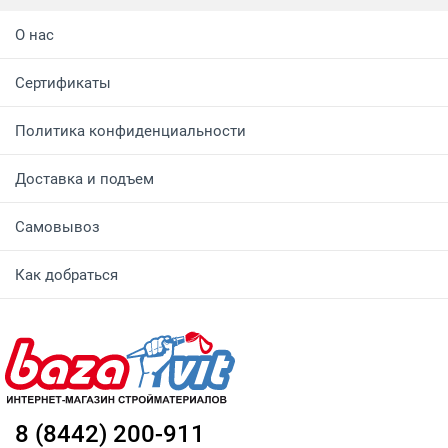
О нас
Сертификаты
Политика конфиденциальности
Доставка и подъем
Самовывоз
Как добраться
8 (8442) 200-911