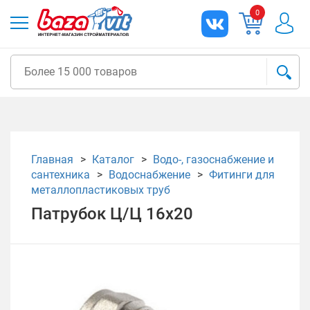
0
Главная
Каталог
Водо-, газоснабжение и
сантехника
Водоснабжение
Фитинги для
металлопластиковых труб
Патрубок Ц/Ц 16х20