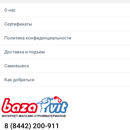
О нас
Сертификаты
Политика конфиденциальности
Доставка и подъем
Самовывоз
Как добраться
8 (8442) 200-911