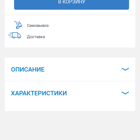
В КОРЗИНУ
Самовывоз
Доставка
ОПИСАНИЕ
ХАРАКТЕРИСТИКИ