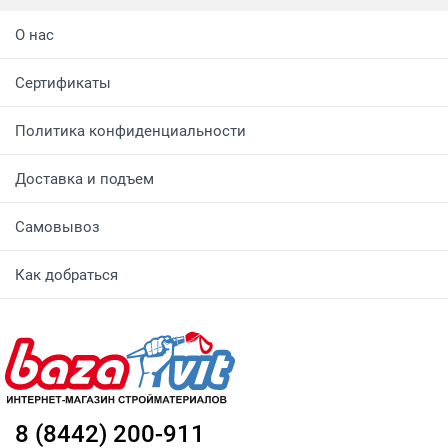
О нас
Сертификаты
Политика конфиденциальности
Доставка и подъем
Самовывоз
Как добраться
8 (8442) 200-911