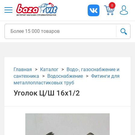
0
Главная
Каталог
Водо-, газоснабжение и
сантехника
Водоснабжение
Фитинги для
металлопластиковых труб
Уголок Ц/Ш 16х1/2