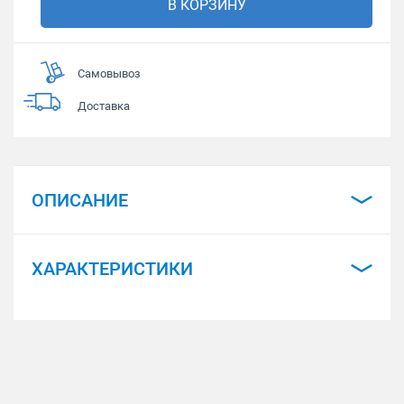
В КОРЗИНУ
Самовывоз
Доставка
ОПИСАНИЕ
ХАРАКТЕРИСТИКИ