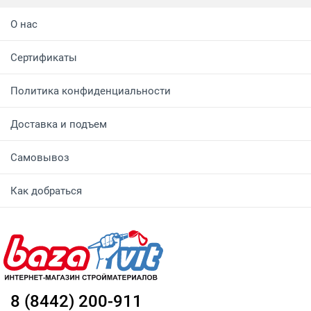
О нас
Сертификаты
Политика конфиденциальности
Доставка и подъем
Самовывоз
Как добраться
8 (8442) 200-911