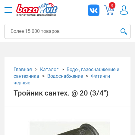
0
Главная
Каталог
Водо-, газоснабжение и
сантехника
Водоснабжение
Фитинги
черные
Тройник сантех. @ 20 (3/4")