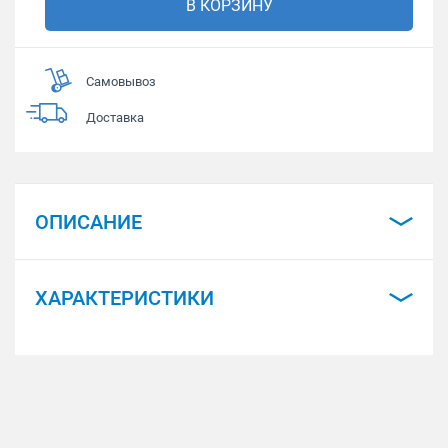
В КОРЗИНУ
Самовывоз
Доставка
ОПИСАНИЕ
ХАРАКТЕРИСТИКИ