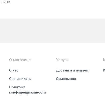
азине.
О магазине
Услуги
О нас
Доставка и подъем
К
Сертификаты
Самовывоз
Политика
конфиденциальности