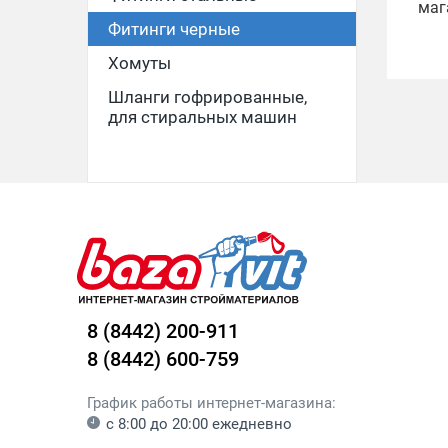
маг
Фитинги черные
Хомуты
Шланги гофрированные,
для стиральных машин
8 (8442) 200-911
8 (8442) 600-759
График работы интернет-магазина:
с 8:00 до 20:00 ежедневно