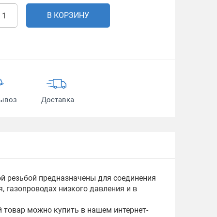
В КОРЗИНУ
ывоз
Доставка
бной резьбой предназначены для соединения
, газопроводах низкого давления и в
й товар можно купить в нашем интернет-