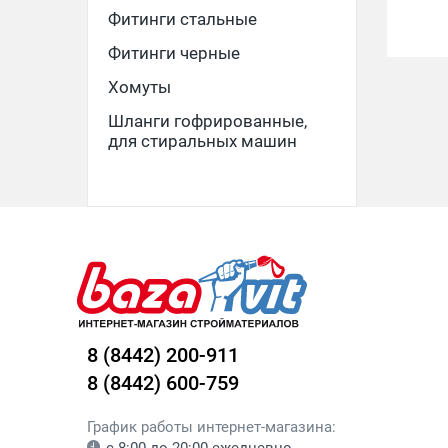
Фитинги стальные
Фитинги черные
Хомуты
Шланги гофрированные,
для стиральных машин
8 (8442) 200-911
8 (8442) 600-759
График работы интернет-магазина: