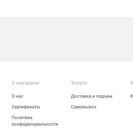
О магазине
Услуги
О нас
Доставка и подъем
К
Сертификаты
Самовывоз
Политика
конфиденциальности