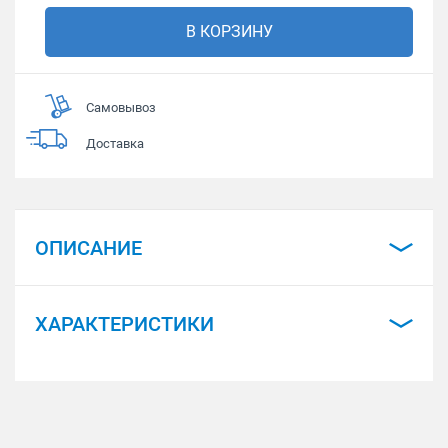
В КОРЗИНУ
Самовывоз
Доставка
ОПИСАНИЕ
ХАРАКТЕРИСТИКИ