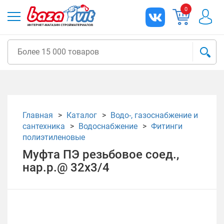
0
Главная
Каталог
Водо-, газоснабжение и
сантехника
Водоснабжение
Фитинги
полиэтиленовые
Муфта ПЭ резьбовое соед.,
нар.р.@ 32х3/4