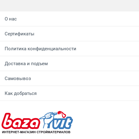
О нас
Сертификаты
Политика конфиденциальности
Доставка и подъем
Самовывоз
Как добраться