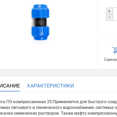
+
–
Самов
ИСАНИЕ
ХАРАКТЕРИСТИКИ
та ПЭ компрессионная 25.Применяется для быстрого соед
темах питьевого и технического водоснабжения, системах 
екачки химических растворов. Также муфту компрессионн