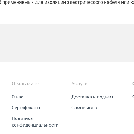
б применяемых для изоляции электрического кабеля или к
О магазине
Услуги
О нас
Доставка и подъем
К
Сертификаты
Самовывоз
Политика
конфиденциальности