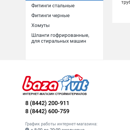
тру
Фитинги стальные
Фитинги черные
Хомуты
Шланги гофрированные,
для стиральных машин
8 (8442) 200-911
8 (8442) 600-759
График работы интернет-магазина: