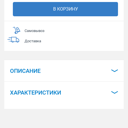
В КОРЗИНУ
Самовывоз
Доставка
ОПИСАНИЕ
ХАРАКТЕРИСТИКИ