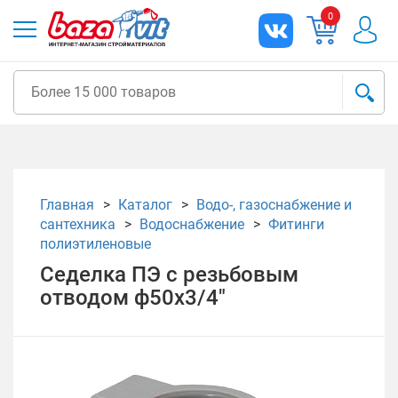
0
Главная
Каталог
Водо-, газоснабжение и
сантехника
Водоснабжение
Фитинги
полиэтиленовые
Седелка ПЭ с резьбовым
отводом ф50х3/4"