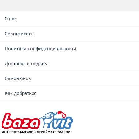
О нас
Сертификаты
Политика конфиденциальности
Доставка и подъем
Самовывоз
Как добраться