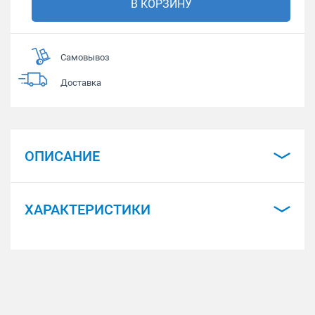
В КОРЗИНУ
Самовывоз
Доставка
ОПИСАНИЕ
ХАРАКТЕРИСТИКИ