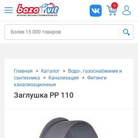
0
Главная
Каталог
Водо-, газоснабжение и
сантехника
Канализация
Фитинги
канализационные
Заглушка РР 110