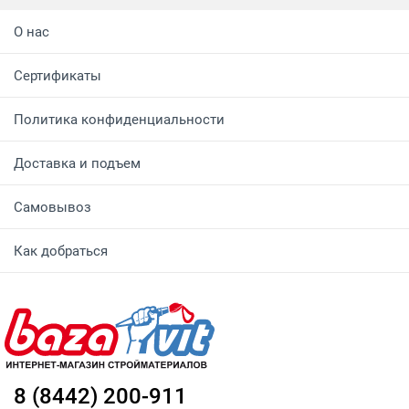
О нас
Сертификаты
Политика конфиденциальности
Доставка и подъем
Самовывоз
Как добраться
8 (8442) 200-911