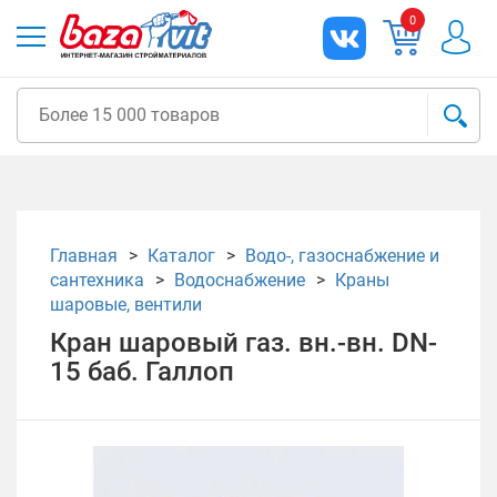
0
Главная
Каталог
Водо-, газоснабжение и
сантехника
Водоснабжение
Краны
шаровые, вентили
Кран шаровый газ. вн.-вн. DN-
15 баб. Галлоп