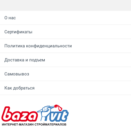
О нас
Сертификаты
Политика конфиденциальности
Доставка и подъем
Самовывоз
Как добраться