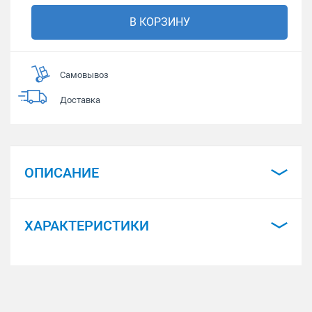
В КОРЗИНУ
Самовывоз
Доставка
ОПИСАНИЕ
ХАРАКТЕРИСТИКИ