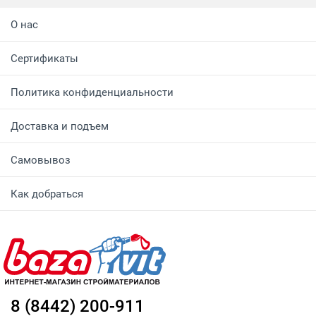
О нас
Сертификаты
Политика конфиденциальности
Доставка и подъем
Самовывоз
Как добраться
8 (8442) 200-911