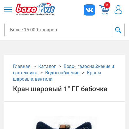
0
Главная
Каталог
Водо-, газоснабжение и
сантехника
Водоснабжение
Краны
шаровые, вентили
Кран шаровый 1" ГГ бабочка