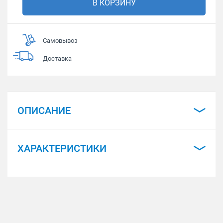
В КОРЗИНУ
Самовывоз
Доставка
ОПИСАНИЕ
ХАРАКТЕРИСТИКИ