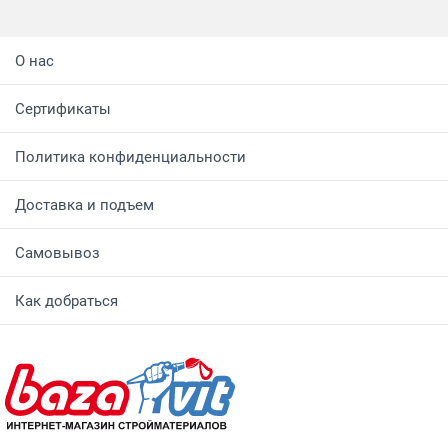
О нас
Сертификаты
Политика конфиденциальности
Доставка и подъем
Самовывоз
Как добраться