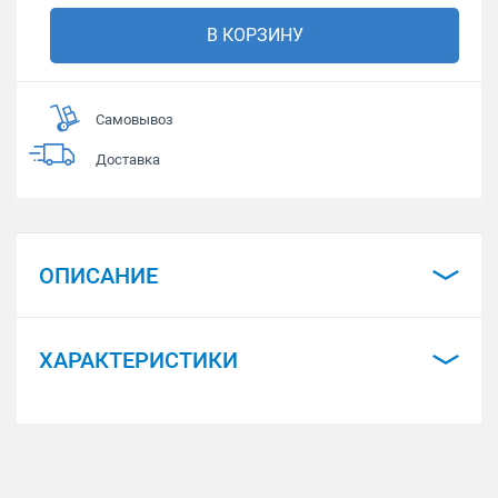
В КОРЗИНУ
Самовывоз
Доставка
ОПИСАНИЕ
ХАРАКТЕРИСТИКИ