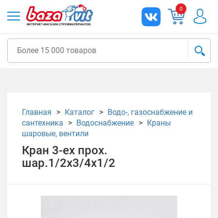
0
Главная
Каталог
Водо-, газоснабжение и
сантехника
Водоснабжение
Краны
шаровые, вентили
Кран 3-ех прох.
шар.1/2х3/4х1/2