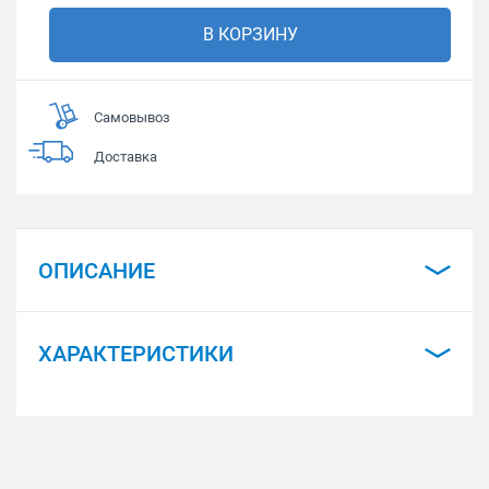
В КОРЗИНУ
Самовывоз
Доставка
ОПИСАНИЕ
ХАРАКТЕРИСТИКИ