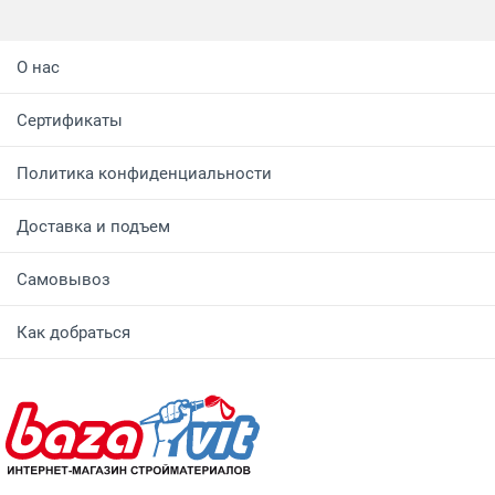
О нас
Сертификаты
Политика конфиденциальности
Доставка и подъем
Самовывоз
Как добраться