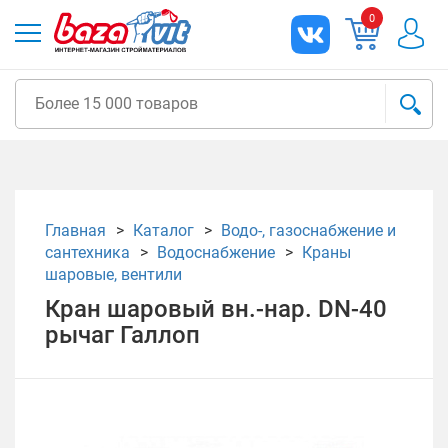
0
Главная
Каталог
Водо-, газоснабжение и
сантехника
Водоснабжение
Краны
шаровые, вентили
Кран шаровый вн.-нар. DN-40
рычаг Галлоп