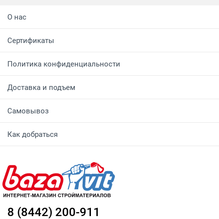
О нас
Сертификаты
Политика конфиденциальности
Доставка и подъем
Самовывоз
Как добраться
8 (8442) 200-911