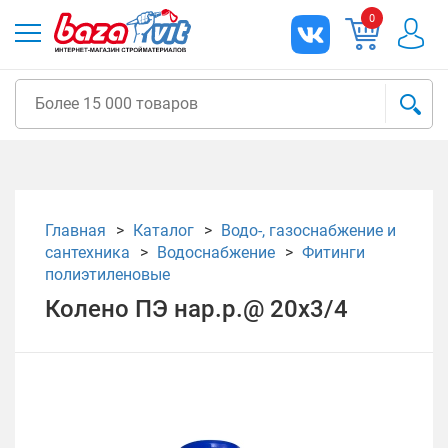
0
Главная
Каталог
Водо-, газоснабжение и
сантехника
Водоснабжение
Фитинги
полиэтиленовые
Колено ПЭ нар.р.@ 20х3/4