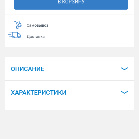
В КОРЗИНУ
Самовывоз
Доставка
ОПИСАНИЕ
ХАРАКТЕРИСТИКИ